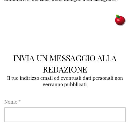
INVIA UN MESSAGGIO ALLA
REDAZIONE
Il tuo indirizzo email ed eventuali dati personali non
verranno pubblicati.
Nome *