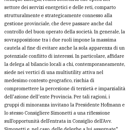
settore dei servizi energetici e delle reti, comparto
strutturalmente e strategicamente connesso alla
gestione provinciale, che deve passare anche dal
controllo del buon operato della società. In generale, la
sovrapposizione tra i due ruoli impone la massima
cautela al fine di evitare anche la sola apparenza di un
potenziale conflitto di interessi. In particolare, affidare
la delega al bilancio locali a chi, contemporaneamente,
siede nei vertici di una multiutility attiva nel
medesimo contesto geografico, rischia di
compromettere la percezione di terzietà e imparzialità
dell'azione dell'ente Provincia. Per tali ragioni, i
gruppi di minoranza invitano la Presidente Hofmann e
lo stesso Consigliere Simonetti a una riflessione
sull’opportunità dell’entrata in Consiglio dell’Avv.
Simonetti e, nel caso, delle deleghe a lui assegnate".