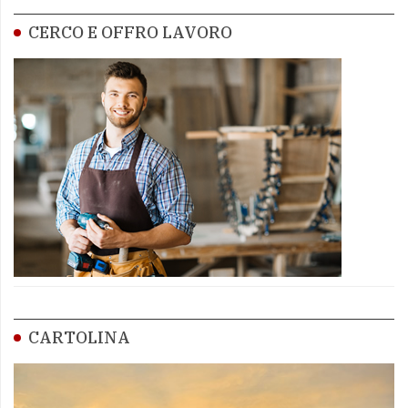
CERCO E OFFRO LAVORO
CARTOLINA