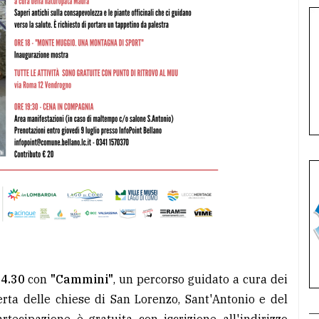
4.30
con
"Cammini"
, un percorso guidato a cura dei
erta delle chiese di San Lorenzo, Sant'Antonio e del