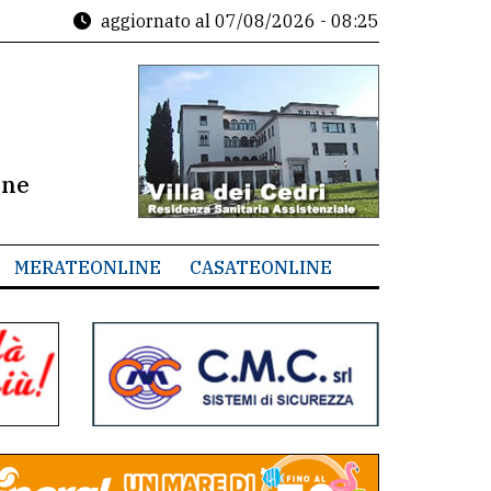
aggiornato al
07/08/2026 - 08:25
ine
MERATEONLINE
CASATEONLINE