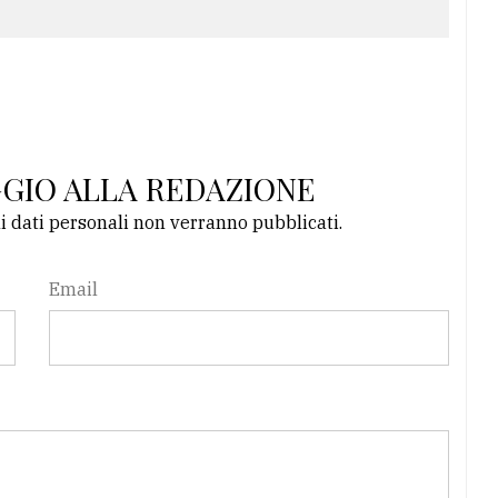
GGIO ALLA REDAZIONE
li dati personali non verranno pubblicati.
Email