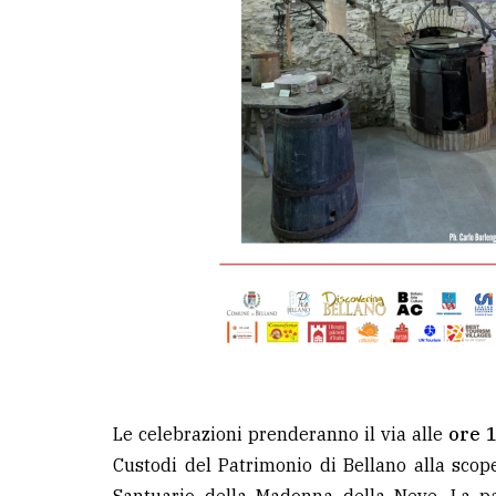
Le celebrazioni prenderanno il via alle
ore 1
Custodi del Patrimonio di Bellano alla scop