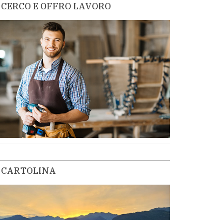
CERCO E OFFRO LAVORO
CARTOLINA