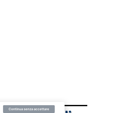
Continua senza accettare