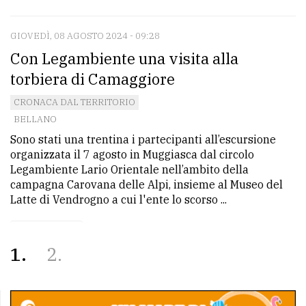
GIOVEDÌ, 08 AGOSTO 2024 - 09:28
Con Legambiente una visita alla
torbiera di Camaggiore
CRONACA DAL TERRITORIO
BELLANO
Sono stati una trentina i partecipanti all’escursione
organizzata il 7 agosto in Muggiasca dal circolo
Legambiente Lario Orientale nell’ambito della
campagna Carovana delle Alpi, insieme al Museo del
Latte di Vendrogno a cui l'ente lo scorso ...
1
2