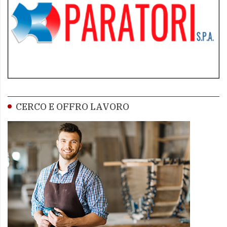
CERCO E OFFRO LAVORO