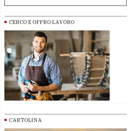
CERCO E OFFRO LAVORO
CARTOLINA