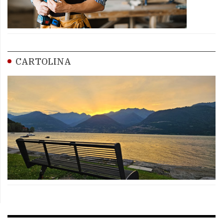
CARTOLINA