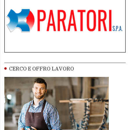
CERCO E OFFRO LAVORO