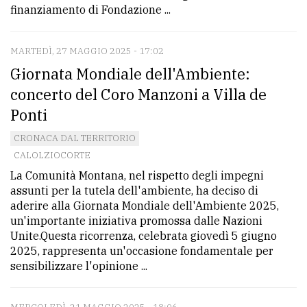
finanziamento di Fondazione ...
MARTEDÌ, 27 MAGGIO 2025 - 17:02
Giornata Mondiale dell'Ambiente:
concerto del Coro Manzoni a Villa de
Ponti
CRONACA DAL TERRITORIO
CALOLZIOCORTE
La Comunità Montana, nel rispetto degli impegni
assunti per la tutela dell'ambiente, ha deciso di
aderire alla Giornata Mondiale dell'Ambiente 2025,
un'importante iniziativa promossa dalle Nazioni
Unite.Questa ricorrenza, celebrata giovedì 5 giugno
2025, rappresenta un'occasione fondamentale per
sensibilizzare l'opinione ...