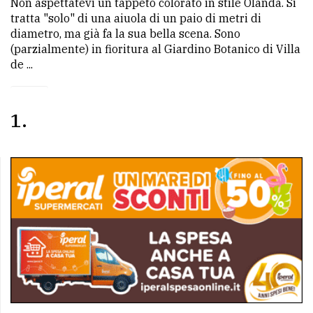
Non aspettatevi un tappeto colorato in stile Olanda. Si
tratta "solo" di una aiuola di un paio di metri di
diametro, ma già fa la sua bella scena. Sono
(parzialmente) in fioritura al Giardino Botanico di Villa
de ...
1