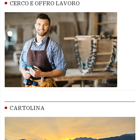
CERCO E OFFRO LAVORO
CARTOLINA