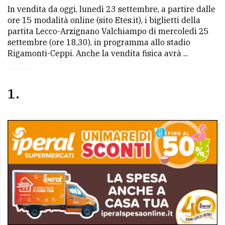
In vendita da oggi, lunedì 23 settembre, a partire dalle
ore 15 modalità online (sito Etes.it), i biglietti della
partita Lecco-Arzignano Valchiampo di mercoledì 25
settembre (ore 18,30), in programma allo stadio
Rigamonti-Ceppi. Anche la vendita fisica avrà ...
1