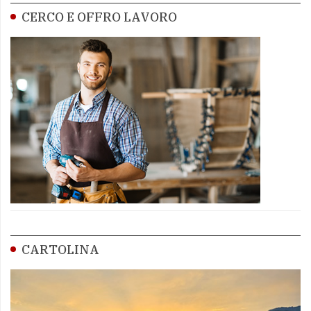
CERCO E OFFRO LAVORO
CARTOLINA