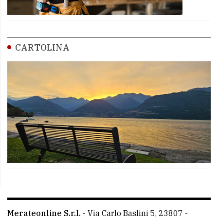
CARTOLINA
Merateonline S.r.l.
-
Via Carlo Baslini 5, 23807 -