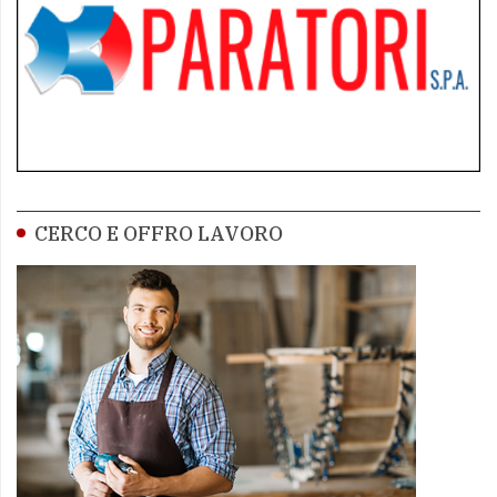
CERCO E OFFRO LAVORO