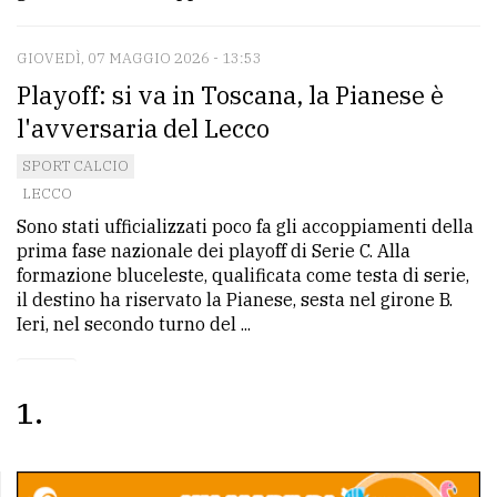
GIOVEDÌ, 07 MAGGIO 2026 - 13:53
Playoff: si va in Toscana, la Pianese è
l'avversaria del Lecco
SPORT CALCIO
LECCO
Sono stati ufficializzati poco fa gli accoppiamenti della
prima fase nazionale dei playoff di Serie C. Alla
formazione bluceleste, qualificata come testa di serie,
il destino ha riservato la Pianese, sesta nel girone B.
Ieri, nel secondo turno del ...
1