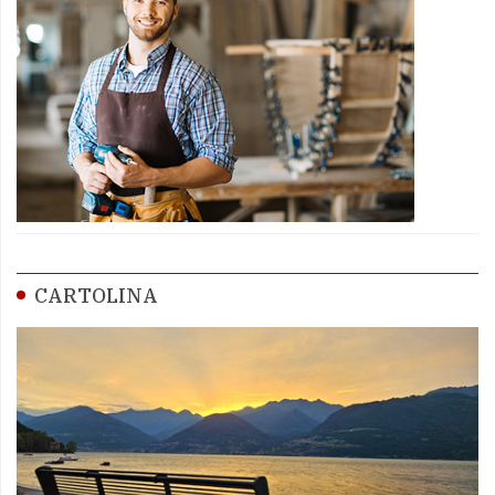
CARTOLINA