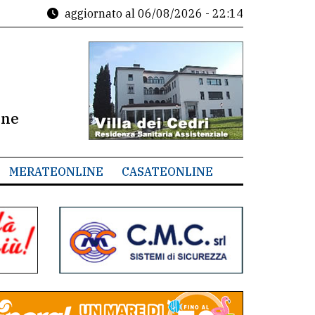
aggiornato al
06/08/2026 - 22:14
ine
MERATEONLINE
CASATEONLINE