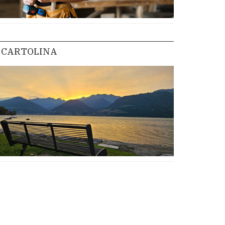
CARTOLINA