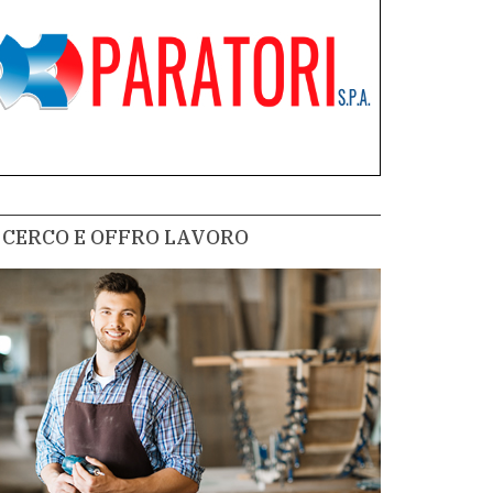
CERCO E OFFRO LAVORO