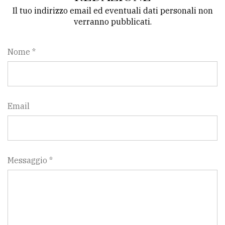
Il tuo indirizzo email ed eventuali dati personali non
verranno pubblicati.
Nome *
Email
Messaggio *