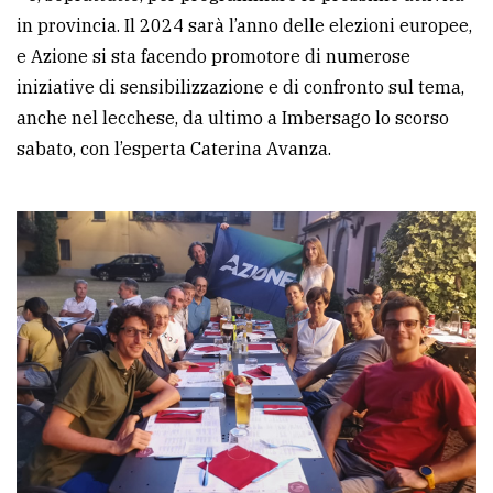
in provincia. Il 2024 sarà l’anno delle elezioni europee,
e Azione si sta facendo promotore di numerose
iniziative di sensibilizzazione e di confronto sul tema,
anche nel lecchese, da ultimo a Imbersago lo scorso
sabato, con l’esperta Caterina Avanza.