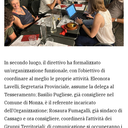
In secondo luogo, il direttivo ha formalizzato
un’organizzazione funzionale, con l’obiettivo di
coordinare al meglio le proprie attività. Eleonora
Lavelli, Segretaria Provinciale, assume la delega al
Tesseramento; Basilio Pugliese, già consigliere nel
Comune di Monza, è il referente incaricato
dell’Organizzazione; Rosaura Fumagalli, già sindaco di
Cassago e ora consigliere, coordinerà l’attività dei
Gruppi Territoriali; di comunicazione si occuperanno i