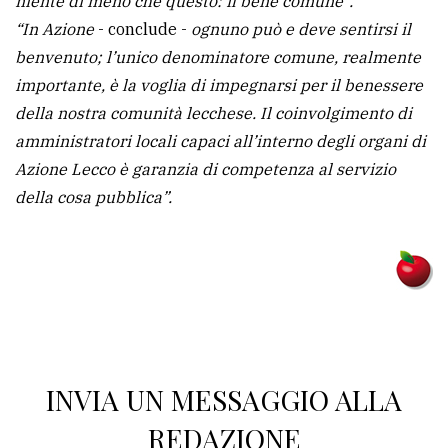
niente di meno che questo: il bene comune”.
“In Azione
- conclude -
ognuno può e deve sentirsi il
benvenuto; l’unico denominatore comune, realmente
importante, è la voglia di impegnarsi per il benessere
della nostra comunità lecchese. Il coinvolgimento di
amministratori locali capaci all’interno degli organi di
Azione Lecco è garanzia di competenza al servizio
della cosa pubblica”.
INVIA UN MESSAGGIO ALLA
REDAZIONE