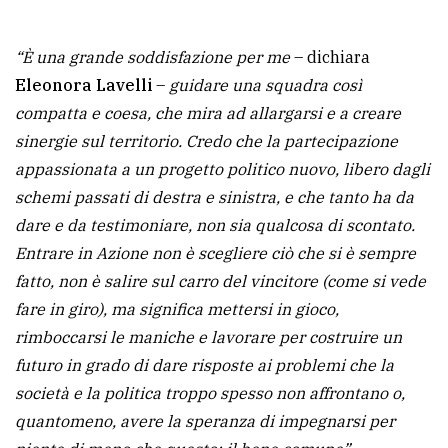
“È una grande soddisfazione per me
– dichiara
Eleonora Lavelli
–
guidare una squadra così
compatta e coesa, che mira ad allargarsi e a creare
sinergie sul territorio. Credo che la partecipazione
appassionata a un progetto politico nuovo, libero dagli
schemi passati di destra e sinistra, e che tanto ha da
dare e da testimoniare, non sia qualcosa di scontato.
Entrare in Azione non è scegliere ciò che si è sempre
fatto, non è salire sul carro del vincitore (come si vede
fare in giro), ma significa mettersi in gioco,
rimboccarsi le maniche e lavorare per costruire un
futuro in grado di dare risposte ai problemi che la
società e la politica troppo spesso non affrontano o,
quantomeno, avere la speranza di impegnarsi per