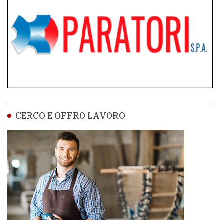
CERCO E OFFRO LAVORO