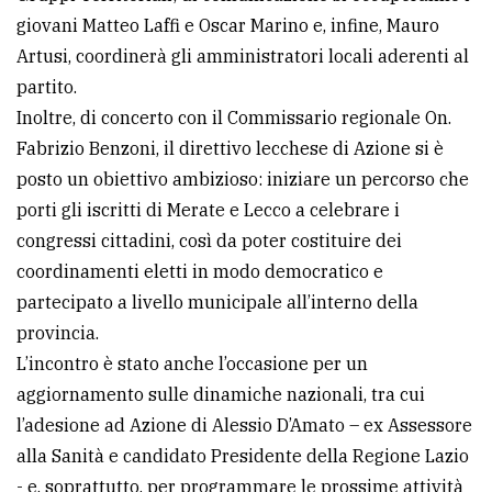
giovani Matteo Laffi e Oscar Marino e, infine, Mauro
Artusi, coordinerà gli amministratori locali aderenti al
partito.
Inoltre, di concerto con il Commissario regionale On.
Fabrizio Benzoni, il direttivo lecchese di Azione si è
posto un obiettivo ambizioso: iniziare un percorso che
porti gli iscritti di Merate e Lecco a celebrare i
congressi cittadini, così da poter costituire dei
coordinamenti eletti in modo democratico e
partecipato a livello municipale all’interno della
provincia.
L’incontro è stato anche l’occasione per un
aggiornamento sulle dinamiche nazionali, tra cui
l’adesione ad Azione di Alessio D’Amato – ex Assessore
alla Sanità e candidato Presidente della Regione Lazio
- e, soprattutto, per programmare le prossime attività