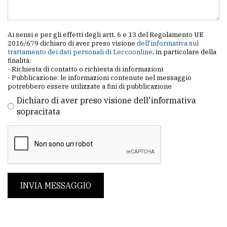
Ai sensi e per gli effetti degli artt. 6 e 13 del Regolamento UE
2016/679 dichiaro di aver preso visione
dell'informativa sul
trattamento dei dati personali di Leccoonline
, in particolare della
finalità:
- Richiesta di contatto o richiesta di informazioni
- Pubblicazione: le informazioni contenute nel messaggio
potrebbero essere utilizzate a fini di pubblicazione
Dichiaro di aver preso visione dell'informativa
sopracitata
INVIA MESSAGGIO