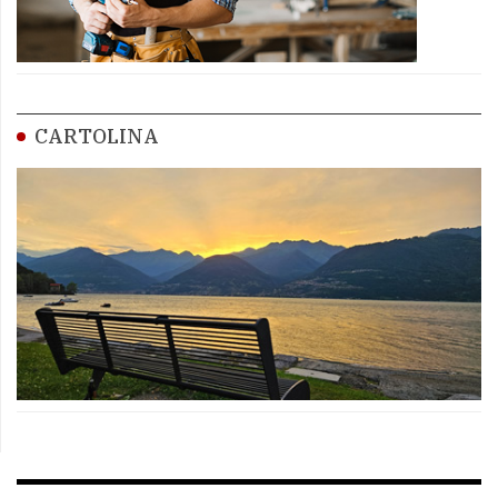
CARTOLINA