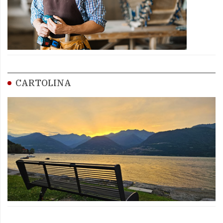
CARTOLINA