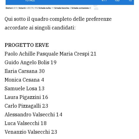
Qui sotto il quadro completo delle preferenze
accordate ai singoli candidati:
PROGETTO ERVE
Paolo Achille Pasquale Maria Crespi 21
Guido Angelo Bolis 19
Ilaria Carsana 30
Monica Cesana 4
Samuele Losa 13
Laura Pigazzini 16
Carlo Pizzagalli 23
Alessandro Valsecchi 14
Luca Valsecchi 18
Venanzio Valsecchi 23