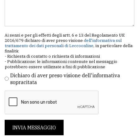
Ai sensi e per gli effetti degli artt. 6 e 13 del Regolamento UE
2016/679 dichiaro di aver preso visione
dell'informativa sul
trattamento dei dati personali di Leccoonline
, in particolare della
finalità:
- Richiesta di contatto o richiesta di informazioni
- Pubblicazione: le informazioni contenute nel messaggio
potrebbero essere utilizzate a fini di pubblicazione
Dichiaro di aver preso visione dell'informativa
sopracitata
INVIA MESSAGGIO