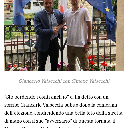
Giancarlo Valsecchi con Simone Valsecchi
"Sto perdendo i conti anch'io" ci ha detto con un
sorriso Giancarlo Valsecchi subito dopo la conferma
dell'elezione, condividendo una bella foto della stretta
di mano con il suo "avversario" di questa tornata, il