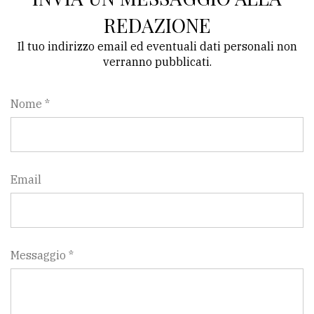
REDAZIONE
Il tuo indirizzo email ed eventuali dati personali non
verranno pubblicati.
Nome *
Email
Messaggio *