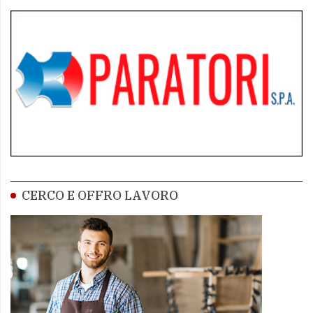
CERCO E OFFRO LAVORO