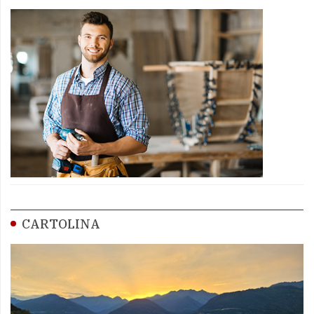
CARTOLINA