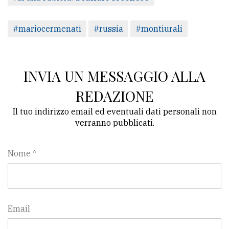
#mariocermenati
#russia
#montiurali
INVIA UN MESSAGGIO ALLA
REDAZIONE
Il tuo indirizzo email ed eventuali dati personali non
verranno pubblicati.
Nome *
Email