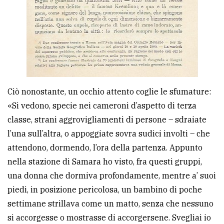
Ciò nonostante, un occhio attento coglie le sfumature:
«Si vedono, specie nei cameroni d’aspetto di terza
classe, strani aggrovigliamenti di persone – sdraiate
l’una sull’altra, o appoggiate sovra sudici involti – che
attendono, dormendo, l’ora della partenza. Appunto
nella stazione di Samara ho visto, fra questi gruppi,
una donna che dormiva profondamente, mentre a’ suoi
piedi, in posizione pericolosa, un bambino di poche
settimane strillava come un matto, senza che nessuno
si accorgesse o mostrasse di accorgersene. Svegliai io