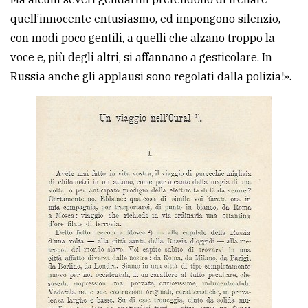
quell’innocente entusiasmo, ed impongono silenzio,
con modi poco gentili, a quelli che alzano troppo la
voce e, più degli altri, si affannano a gesticolare. In
Russia anche gli applausi sono regolati dalla polizia!».