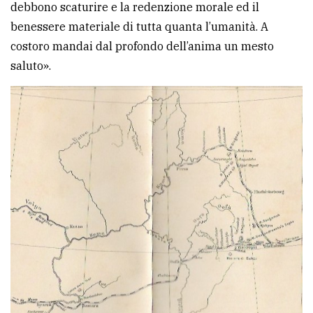
debbono scaturire e la redenzione morale ed il
benessere materiale di tutta quanta l’umanità. A
costoro mandai dal profondo dell’anima un mesto
saluto».