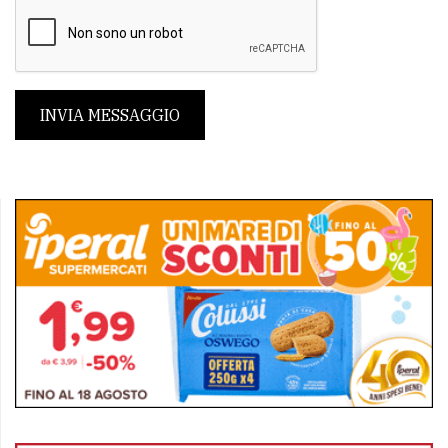
INVIA MESSAGGIO