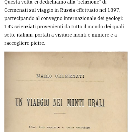
Questa volta, ci dedichiamo alla “relazione” di
Cermenati sul viaggio in Russia effettuato nel 1897,
partecipando al convegno internazionale dei geologi:
142 scienziati provenienti da tutto il mondo dei quali
sette italiani, portati a visitare monti e miniere e a
raccogliere pietre.