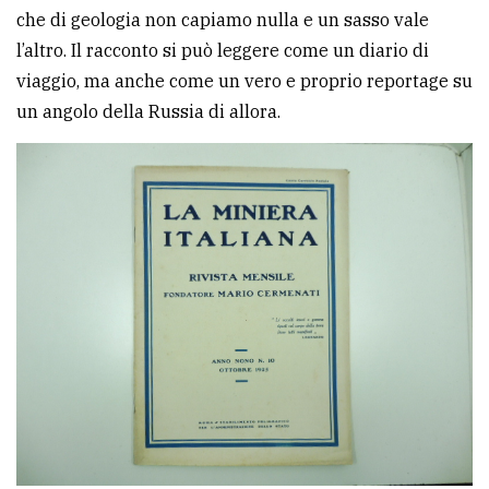
che di geologia non capiamo nulla e un sasso vale
l’altro. Il racconto si può leggere come un diario di
viaggio, ma anche come un vero e proprio reportage su
un angolo della Russia di allora.