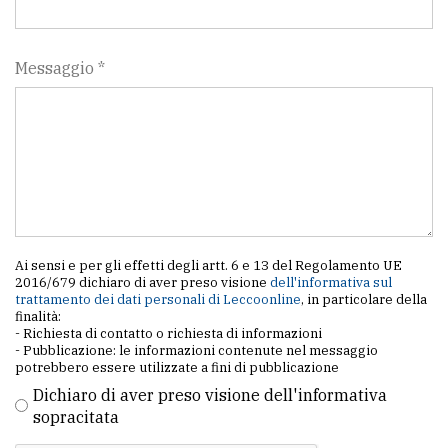
Messaggio *
Ai sensi e per gli effetti degli artt. 6 e 13 del Regolamento UE
2016/679 dichiaro di aver preso visione
dell'informativa sul
trattamento dei dati personali di Leccoonline
, in particolare della
finalità:
- Richiesta di contatto o richiesta di informazioni
- Pubblicazione: le informazioni contenute nel messaggio
potrebbero essere utilizzate a fini di pubblicazione
Dichiaro di aver preso visione dell'informativa
sopracitata