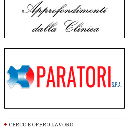
CERCO E OFFRO LAVORO