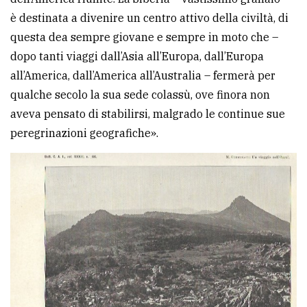
è destinata a divenire un centro attivo della civiltà, di
questa dea sempre giovane e sempre in moto che –
dopo tanti viaggi dall’Asia all’Europa, dall’Europa
all’America, dall’America all’Australia – fermerà per
qualche secolo la sua sede colassù, ove finora non
aveva pensato di stabilirsi, malgrado le continue sue
peregrinazioni geografiche».