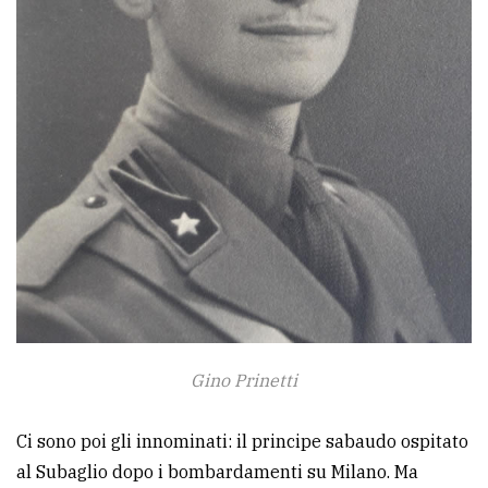
Gino Prinetti
Ci sono poi gli innominati: il principe sabaudo ospitato
al Subaglio dopo i bombardamenti su Milano. Ma