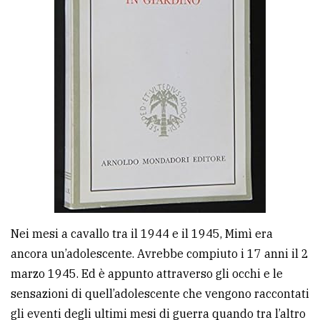
Nei mesi a cavallo tra il 1944 e il 1945, Mimì era
ancora un’adolescente. Avrebbe compiuto i 17 anni il 2
marzo 1945. Ed è appunto attraverso gli occhi e le
sensazioni di quell’adolescente che vengono raccontati
gli eventi degli ultimi mesi di guerra quando tra l’altro