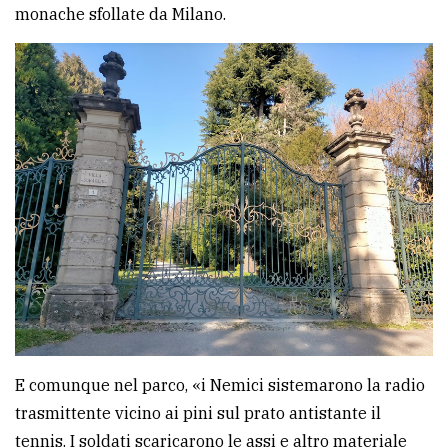
monache sfollate da Milano.
E comunque nel parco, «i Nemici sistemarono la radio
trasmittente vicino ai pini sul prato antistante il
tennis. I soldati scaricarono le assi e altro materiale