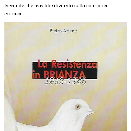
faccende che avrebbe divorato nella sua corsa
eterna».