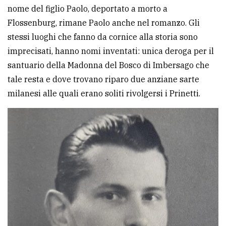
nome del figlio Paolo, deportato a morto a
Flossenburg, rimane Paolo anche nel romanzo. Gli
stessi luoghi che fanno da cornice alla storia sono
imprecisati, hanno nomi inventati: unica deroga per il
santuario della Madonna del Bosco di Imbersago che
tale resta e dove trovano riparo due anziane sarte
milanesi alle quali erano soliti rivolgersi i Prinetti.