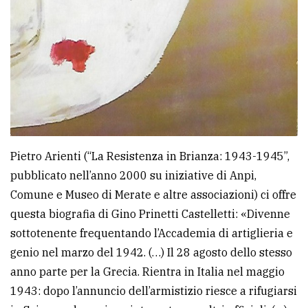
Pietro Arienti (“La Resistenza in Brianza: 1943-1945”,
pubblicato nell’anno 2000 su iniziative di Anpi,
Comune e Museo di Merate e altre associazioni) ci offre
questa biografia di Gino Prinetti Castelletti: «Divenne
sottotenente frequentando l’Accademia di artiglieria e
genio nel marzo del 1942. (…) Il 28 agosto dello stesso
anno parte per la Grecia. Rientra in Italia nel maggio
1943: dopo l’annuncio dell’armistizio riesce a rifugiarsi