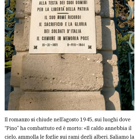
Il romanzo si chiude nell’agosto 1945, sui luoghi dove
“Pino” ha combattuto ed è morto: «Il caldo annebbia il
cielo, ammolla le foglie sui rami degli alberi. Saliamo la