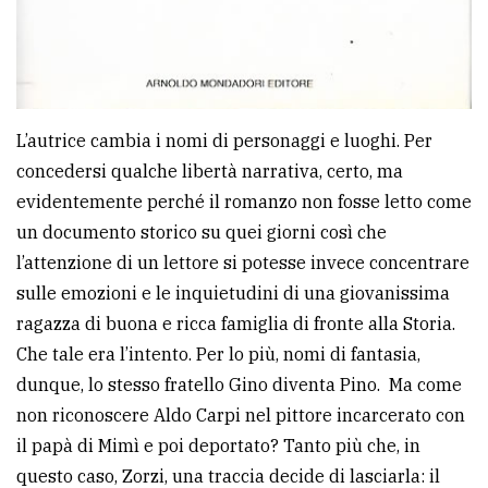
L’autrice cambia i nomi di personaggi e luoghi. Per
concedersi qualche libertà narrativa, certo, ma
evidentemente perché il romanzo non fosse letto come
un documento storico su quei giorni così che
l’attenzione di un lettore si potesse invece concentrare
sulle emozioni e le inquietudini di una giovanissima
ragazza di buona e ricca famiglia di fronte alla Storia.
Che tale era l’intento. Per lo più, nomi di fantasia,
dunque, lo stesso fratello Gino diventa Pino. Ma come
non riconoscere Aldo Carpi nel pittore incarcerato con
il papà di Mimì e poi deportato? Tanto più che, in
questo caso, Zorzi, una traccia decide di lasciarla: il