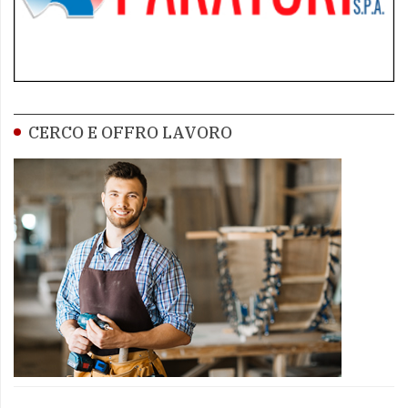
CERCO E OFFRO LAVORO