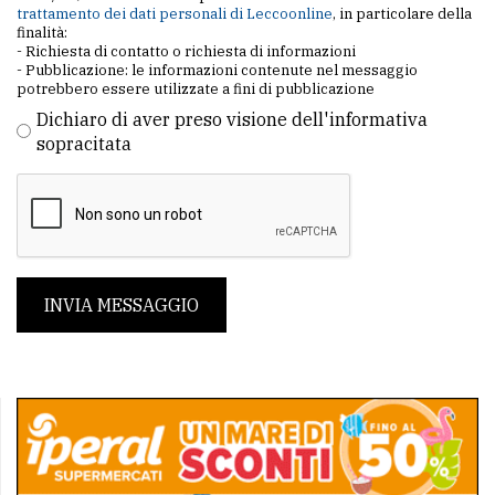
trattamento dei dati personali di Leccoonline
, in particolare della
finalità:
- Richiesta di contatto o richiesta di informazioni
- Pubblicazione: le informazioni contenute nel messaggio
potrebbero essere utilizzate a fini di pubblicazione
Dichiaro di aver preso visione dell'informativa
sopracitata
INVIA MESSAGGIO