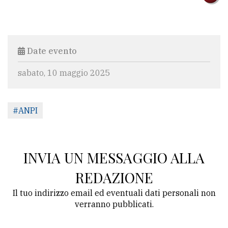
Date evento
sabato, 10 maggio 2025
#ANPI
INVIA UN MESSAGGIO ALLA
REDAZIONE
Il tuo indirizzo email ed eventuali dati personali non
verranno pubblicati.