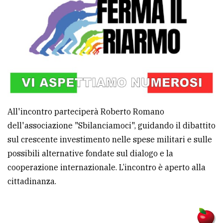
All'incontro parteciperà Roberto Romano
dell'associazione "Sbilanciamoci", guidando il dibattito
sul crescente investimento nelle spese militari e sulle
possibili alternative fondate sul dialogo e la
cooperazione internazionale. L’incontro è aperto alla
cittadinanza.