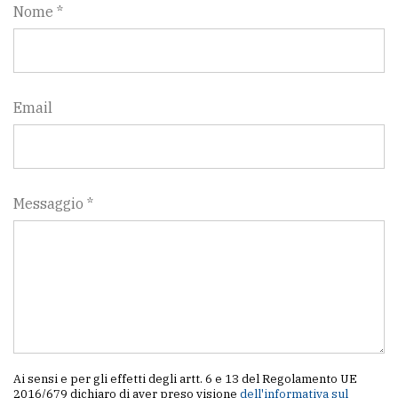
Nome *
Email
Messaggio *
Ai sensi e per gli effetti degli artt. 6 e 13 del Regolamento UE
2016/679 dichiaro di aver preso visione
dell'informativa sul