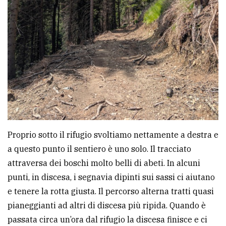
Proprio sotto il rifugio svoltiamo nettamente a destra e
a questo punto il sentiero è uno solo. Il tracciato
attraversa dei boschi molto belli di abeti. In alcuni
punti, in discesa, i segnavia dipinti sui sassi ci aiutano
e tenere la rotta giusta. Il percorso alterna tratti quasi
pianeggianti ad altri di discesa più ripida. Quando è
passata circa un’ora dal rifugio la discesa finisce e ci