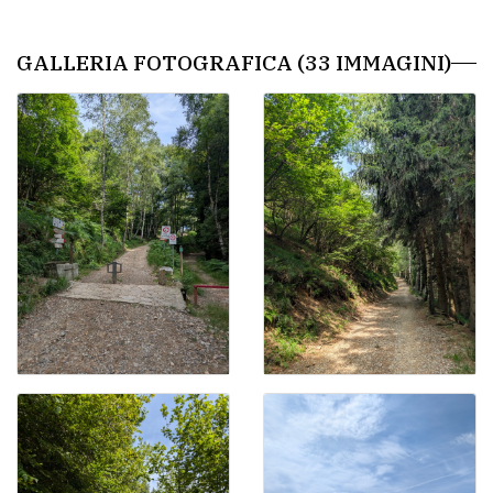
GALLERIA FOTOGRAFICA (33 IMMAGINI)