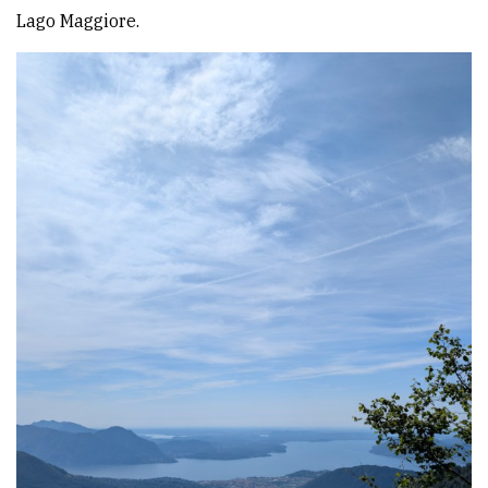
Lago Maggiore.