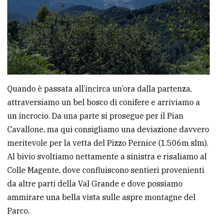
Quando è passata all’incirca un’ora dalla partenza,
attraversiamo un bel bosco di conifere e arriviamo a
un incrocio. Da una parte si prosegue per il Pian
Cavallone, ma qui consigliamo una deviazione davvero
meritevole per la vetta del Pizzo Pernice (1.506m slm).
Al bivio svoltiamo nettamente a sinistra e risaliamo al
Colle Magente, dove confluiscono sentieri provenienti
da altre parti della Val Grande e dove possiamo
ammirare una bella vista sulle aspre montagne del
Parco.