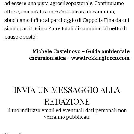
ad essere una pista agrosilvopastorale. Continuiamo
oltre e, con un’altra mezz’ora ancora di cammino,
sbuchiamo infine al parcheggio di Cappella Fina da cui
siamo partiti (circa 4 ore totali di cammino, al netto di
pause e soste).
Michele Castelnovo – Guida ambientale
escursionistica – www.trekkinglecco.com
INVIA UN MESSAGGIO ALLA
REDAZIONE
Il tuo indirizzo email ed eventuali dati personali non
verranno pubblicati.