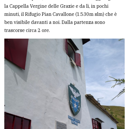
la Cappella Vergine delle Grazie e da lì, in pochi
minuti, il Rifugio Pian Cavallone (1.530m slm) che è
ben visibile davanti a noi. Dalla partenza sono
trascorse circa 2 ore.