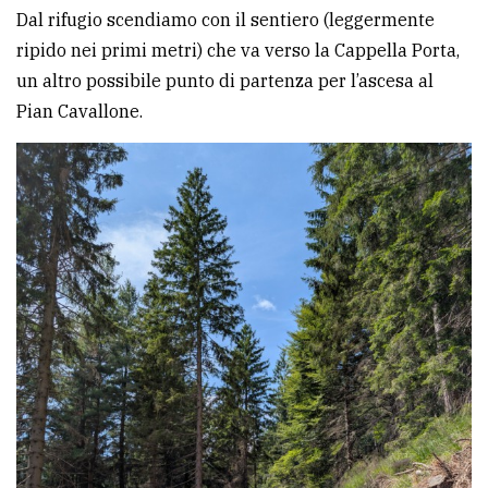
Dal rifugio scendiamo con il sentiero (leggermente
ripido nei primi metri) che va verso la Cappella Porta,
un altro possibile punto di partenza per l’ascesa al
Pian Cavallone.