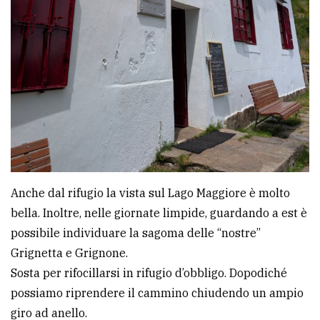
Anche dal rifugio la vista sul Lago Maggiore è molto
bella. Inoltre, nelle giornate limpide, guardando a est è
possibile individuare la sagoma delle “nostre”
Grignetta e Grignone.
Sosta per rifocillarsi in rifugio d’obbligo. Dopodiché
possiamo riprendere il cammino chiudendo un ampio
giro ad anello.