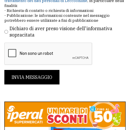
trattamento dei dati personali di Leccoonline
, in particolare della
finalità:
- Richiesta di contatto o richiesta di informazioni
- Pubblicazione: le informazioni contenute nel messaggio
potrebbero essere utilizzate a fini di pubblicazione
Dichiaro di aver preso visione dell'informativa
sopracitata
INVIA MESSAGGIO