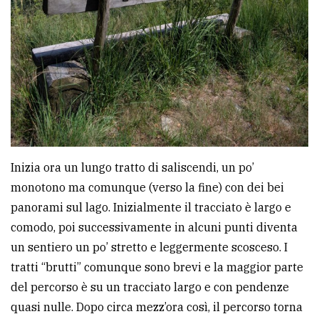
Inizia ora un lungo tratto di saliscendi, un po’
monotono ma comunque (verso la fine) con dei bei
panorami sul lago. Inizialmente il tracciato è largo e
comodo, poi successivamente in alcuni punti diventa
un sentiero un po’ stretto e leggermente scosceso. I
tratti “brutti” comunque sono brevi e la maggior parte
del percorso è su un tracciato largo e con pendenze
quasi nulle. Dopo circa mezz’ora così, il percorso torna