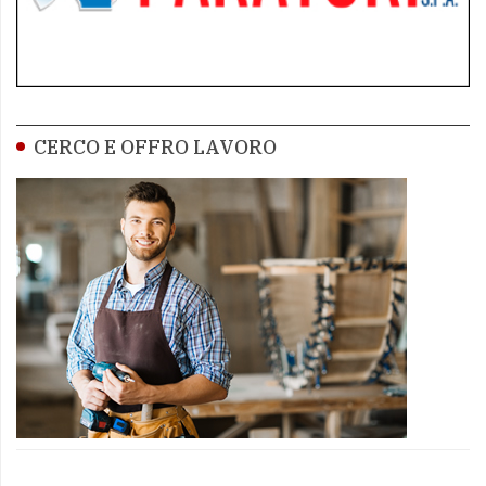
CERCO E OFFRO LAVORO