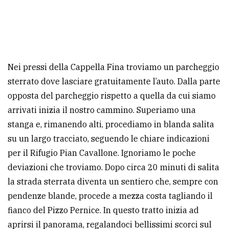
Nei pressi della Cappella Fina troviamo un parcheggio
sterrato dove lasciare gratuitamente l’auto. Dalla parte
opposta del parcheggio rispetto a quella da cui siamo
arrivati inizia il nostro cammino. Superiamo una
stanga e, rimanendo alti, procediamo in blanda salita
su un largo tracciato, seguendo le chiare indicazioni
per il Rifugio Pian Cavallone. Ignoriamo le poche
deviazioni che troviamo. Dopo circa 20 minuti di salita
la strada sterrata diventa un sentiero che, sempre con
pendenze blande, procede a mezza costa tagliando il
fianco del Pizzo Pernice. In questo tratto inizia ad
aprirsi il panorama, regalandoci bellissimi scorci sul