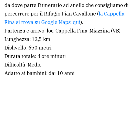
da dove parte l’itinerario ad anello che consigliamo di
percorrere per il Rifugio Pian Cavallone (
la Cappella
Fina si trova su Google Maps, qui
).
Partenza e arrivo: loc. Cappella Fina, Miazzina (VB)
Lunghezza: 12,5 km
Dislivello: 650 metri
Durata totale: 4 ore minuti
Difficoltà: Medio
Adatto ai bambini: dai 10 anni