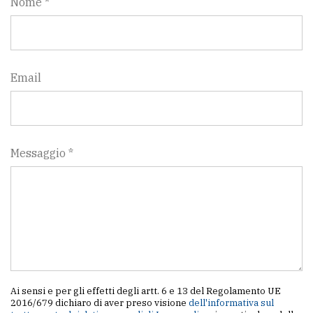
Nome *
Email
Messaggio *
Ai sensi e per gli effetti degli artt. 6 e 13 del Regolamento UE
2016/679 dichiaro di aver preso visione
dell'informativa sul