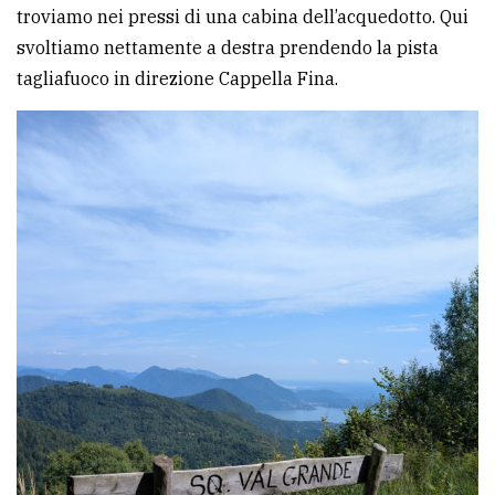
troviamo nei pressi di una cabina dell’acquedotto. Qui
svoltiamo nettamente a destra prendendo la pista
tagliafuoco in direzione Cappella Fina.