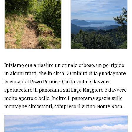
Iniziamo ora a risalire un crinale erboso, un po’ ripido
in alcuni tratti, che in circa 20 minuti ci fa guadagnare
la cima del Pizzo Pernice. Qui la vista è davvero
spettacolare! Il panorama sul Lago Maggiore è davvero
molto aperto e bello. Inoltre il panorama spazia sulle
montagne circostanti, compreso il vicino Monte Rosa.