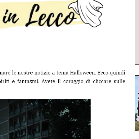
are le nostre notizie a tema Halloween. Ecco quindi
iriti e fantasmi. Avete il coraggio di cliccare sulle