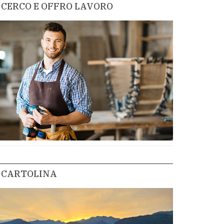
CERCO E OFFRO LAVORO
CARTOLINA