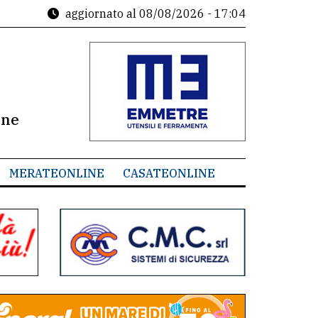
aggiornato al
08/08/2026 - 17:04
ine
MERATEONLINE
CASATEONLINE