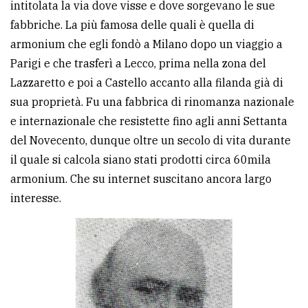
intitolata la via dove visse e dove sorgevano le sue
fabbriche. La più famosa delle quali è quella di
armonium che egli fondò a Milano dopo un viaggio a
Parigi e che trasferì a Lecco, prima nella zona del
Lazzaretto e poi a Castello accanto alla filanda già di
sua proprietà. Fu una fabbrica di rinomanza nazionale
e internazionale che resistette fino agli anni Settanta
del Novecento, dunque oltre un secolo di vita durante
il quale si calcola siano stati prodotti circa 60mila
armonium. Che su internet suscitano ancora largo
interesse.