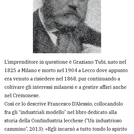
L’imprenditore in questione è Graziano Tubi, nato nel
1825 a Milano e morto nel 1904 a Lecco dove appunto
era venuto a risiedere nel 1868, pur continuando a
coltivare gli interessi milanesi e a gestire affari anche
nel Cremonese.
Così ce lo descrive Francesco D’Alessio, collocandolo
fra gli “industriali modello” nel libro dedicato alla
storia della Confindustria lecchese (“Un industrioso
cammino”, 2013): «Egli incarnò a tutto tondo lo spirito