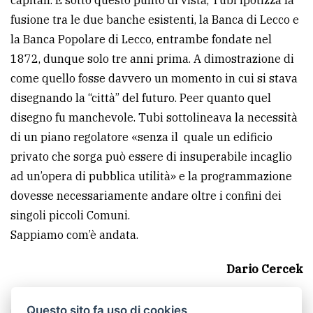
fusione tra le due banche esistenti, la Banca di Lecco e
la Banca Popolare di Lecco, entrambe fondate nel
1872, dunque solo tre anni prima. A dimostrazione di
come quello fosse davvero un momento in cui si stava
disegnando la “città” del futuro. Peer quanto quel
disegno fu manchevole. Tubi sottolineava la necessità
di un piano regolatore «senza il quale un edificio
privato che sorga può essere di insuperabile incaglio
ad un’opera di pubblica utilità» e la programmazione
dovesse necessariamente andare oltre i confini dei
singoli piccoli Comuni.
Sappiamo com’è andata.
Dario Cercek
Questo sito fa uso di cookies