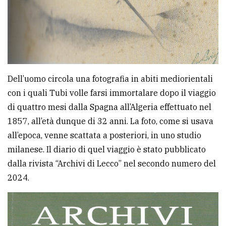
Dell’uomo circola una fotografia in abiti mediorientali
con i quali Tubi volle farsi immortalare dopo il viaggio
di quattro mesi dalla Spagna all’Algeria effettuato nel
1857, all’età dunque di 32 anni. La foto, come si usava
all’epoca, venne scattata a posteriori, in uno studio
milanese. Il diario di quel viaggio è stato pubblicato
dalla rivista “Archivi di Lecco” nel secondo numero del
2024.