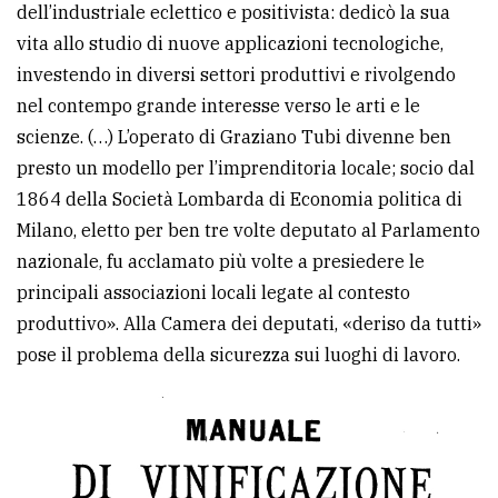
dell’industriale eclettico e positivista: dedicò la sua
vita allo studio di nuove applicazioni tecnologiche,
investendo in diversi settori produttivi e rivolgendo
nel contempo grande interesse verso le arti e le
scienze. (…) L’operato di Graziano Tubi divenne ben
presto un modello per l’imprenditoria locale; socio dal
1864 della Società Lombarda di Economia politica di
Milano, eletto per ben tre volte deputato al Parlamento
nazionale, fu acclamato più volte a presiedere le
principali associazioni locali legate al contesto
produttivo». Alla Camera dei deputati, «deriso da tutti»
pose il problema della sicurezza sui luoghi di lavoro.