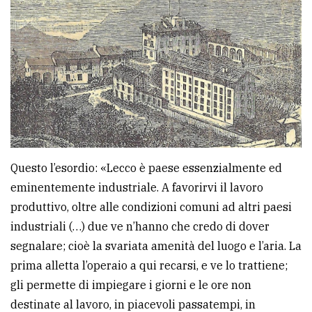
Questo l’esordio: «Lecco è paese essenzialmente ed
eminentemente industriale. A favorirvi il lavoro
produttivo, oltre alle condizioni comuni ad altri paesi
industriali (…) due ve n’hanno che credo di dover
segnalare; cioè la svariata amenità del luogo e l’aria. La
prima alletta l’operaio a qui recarsi, e ve lo trattiene;
gli permette di impiegare i giorni e le ore non
destinate al lavoro, in piacevoli passatempi, in