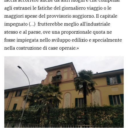
agli estranei le fatiche del giornaliero viaggio o le
maggiori spese del provvisorio soggiorno. Il capitale
impegnato (…) frutterebbe meglio all’industriale
stesso e al paese, ove una proporzionale quota ne
fosse impiegata nello sviluppo edilizio e specialmente
nella costruzione di case operaie.»