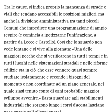
Tra le cause, si indica proprio la mancanza di strade e
viali che rendano accessibili le posizioni migliori, ma
anche la divisione amministrativa tra tanti piccoli
Comuni che impedisce una programmazione di ampio
respiro (e comincia a ipotizzarne l’unificazione, a
partire da Lecco e Castello). Così che lo sguardo non
vede lontano e si vive alla giornata: «Una delle
maggiori pecche che si verificarono in tutti i tempi e in
tutti i luoghi nelle sistemazioni stradali e nelle riforme
edilizie sta in ciò, che esse vennero quasi sempre
studiate isolatamente e secondo i bisogni del
momento e non coordinate ad un piano generale, nel
quale siasi tenuto conto di ogni probabile maggior
sviluppo avvenire.» Basta guardare agli stabilimenti
industriali che sorgono lungo i corsi d’acqua lasciano
poco spazio agli alloggi operai.