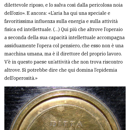
dilettevole riposo, e lo salva così dalla pericolosa noia
dell’ozio». E ancora: «L’aria ha qui una speciale e
favoritissima influenza sulla energia e sulla attività
fisica ed intellettuale. (…) Qui più che altrove l’operaio
a seconda della sua capacità intellettuale accompagna
assiduamente l’opera col pensiero, che esso non è una
macchina umana, ma è il direttore del proprio lavoro.
V’è in questo paese un’attività che non trova riscontro
altrove. Si potrebbe dire che qui domina l’epidemia
dell’operosità.»