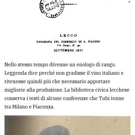
Nello stesso tempo divenne un enologo di rango.
Leggenda dice perché non gradisse il vino italiano e
ritenesse quindi più che necessario apportare
migliorie alla produzione. La biblioteca civica lecchese
conserva i testi di alcune conferenze che Tubi tenne
tra Milano e Piacenza.