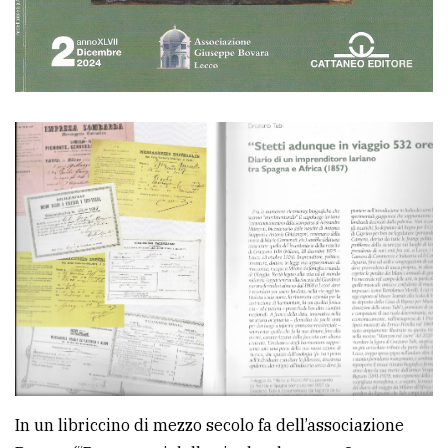
In un libriccino di mezzo secolo fa dell’associazione