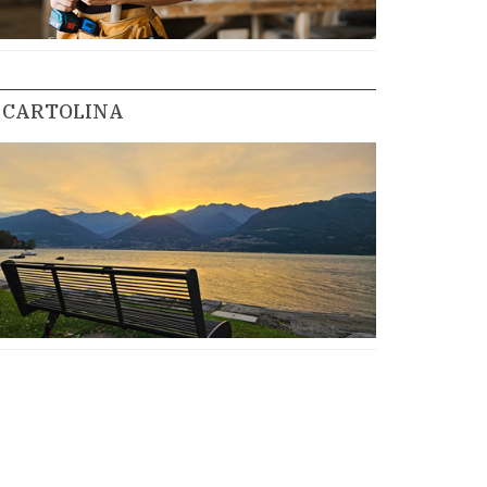
CARTOLINA