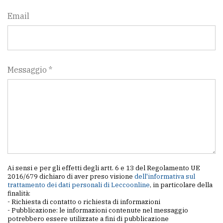
Email
Messaggio *
Ai sensi e per gli effetti degli artt. 6 e 13 del Regolamento UE
2016/679 dichiaro di aver preso visione
dell'informativa sul
trattamento dei dati personali di Leccoonline
, in particolare della
finalità:
- Richiesta di contatto o richiesta di informazioni
- Pubblicazione: le informazioni contenute nel messaggio
potrebbero essere utilizzate a fini di pubblicazione