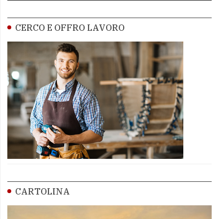
CERCO E OFFRO LAVORO
CARTOLINA