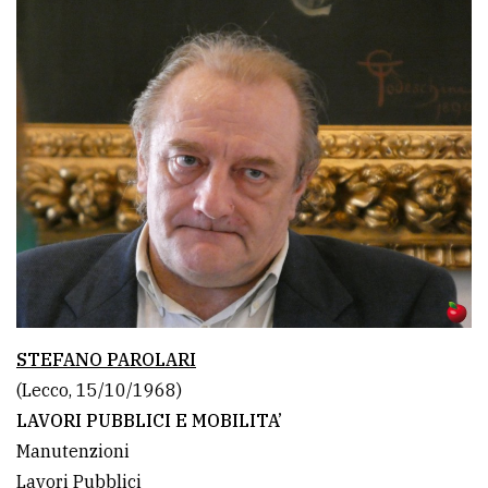
STEFANO PAROLARI
(Lecco, 15/10/1968)
LAVORI PUBBLICI E MOBILITA’
Manutenzioni
Lavori Pubblici