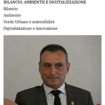
BILANCIO, AMBIENTE E DIGITALIZZAZIONE
Bilancio
Ambiente
Verde Urbano e sostenibilità
Digitalizzazione e innovazione