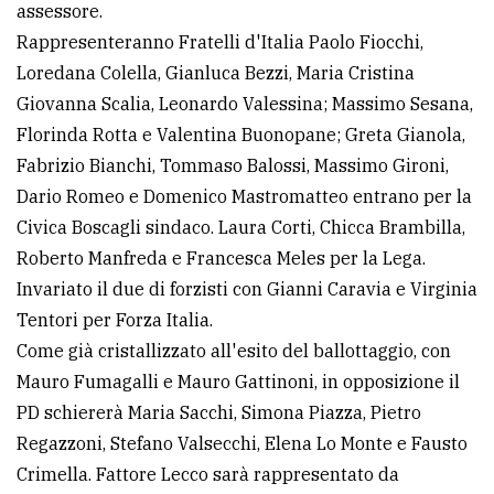
assessore.
Rappresenteranno Fratelli d'Italia Paolo Fiocchi,
Loredana Colella, Gianluca Bezzi, Maria Cristina
Giovanna Scalia, Leonardo Valessina; Massimo Sesana,
Florinda Rotta e Valentina Buonopane; Greta Gianola,
Fabrizio Bianchi, Tommaso Balossi, Massimo Gironi,
Dario Romeo e Domenico Mastromatteo entrano per la
Civica Boscagli sindaco. Laura Corti, Chicca Brambilla,
Roberto Manfreda e Francesca Meles per la Lega.
Invariato il due di forzisti con Gianni Caravia e Virginia
Tentori per Forza Italia.
Come già cristallizzato all'esito del ballottaggio, con
Mauro Fumagalli e Mauro Gattinoni, in opposizione il
PD schiererà Maria Sacchi, Simona Piazza, Pietro
Regazzoni, Stefano Valsecchi, Elena Lo Monte e Fausto
Crimella. Fattore Lecco sarà rappresentato da