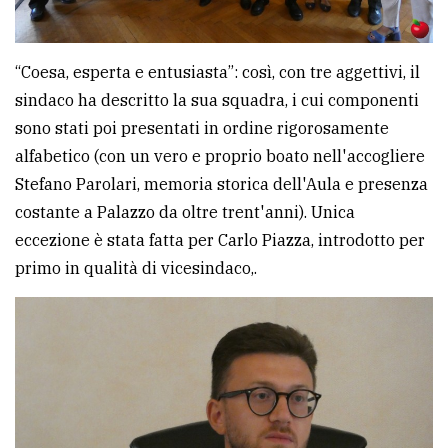
“Coesa, esperta e entusiasta”: così, con tre aggettivi, il
sindaco ha descritto la sua squadra, i cui componenti
sono stati poi presentati in ordine rigorosamente
alfabetico (con un vero e proprio boato nell'accogliere
Stefano Parolari, memoria storica dell'Aula e presenza
costante a Palazzo da oltre trent'anni). Unica
eccezione è stata fatta per Carlo Piazza, introdotto per
primo in qualità di vicesindaco,.