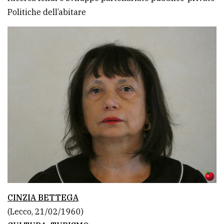
Politiche dell’abitare
CINZIA BETTEGA
(Lecco, 21/02/1960)