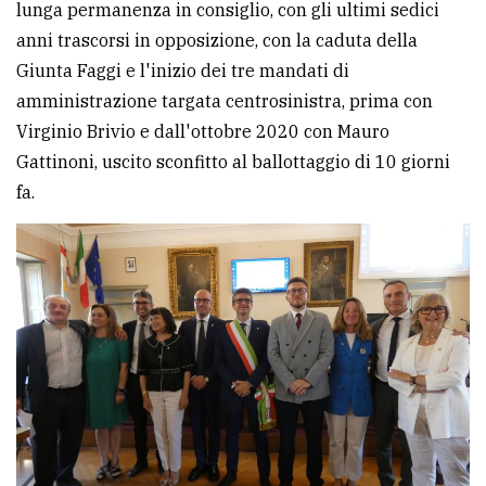
lunga permanenza in consiglio, con gli ultimi sedici
anni trascorsi in opposizione, con la caduta della
Giunta Faggi e l'inizio dei tre mandati di
amministrazione targata centrosinistra, prima con
Virginio Brivio e dall'ottobre 2020 con Mauro
Gattinoni, uscito sconfitto al ballottaggio di 10 giorni
fa.