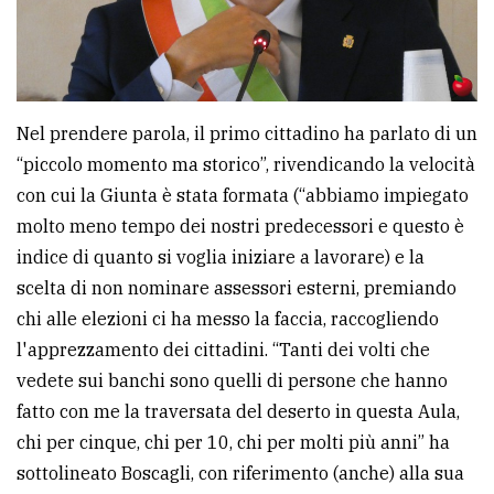
Nel prendere parola, il primo cittadino ha parlato di un
“piccolo momento ma storico”, rivendicando la velocità
con cui la Giunta è stata formata (“abbiamo impiegato
molto meno tempo dei nostri predecessori e questo è
indice di quanto si voglia iniziare a lavorare) e la
scelta di non nominare assessori esterni, premiando
chi alle elezioni ci ha messo la faccia, raccogliendo
l'apprezzamento dei cittadini. “Tanti dei volti che
vedete sui banchi sono quelli di persone che hanno
fatto con me la traversata del deserto in questa Aula,
chi per cinque, chi per 10, chi per molti più anni” ha
sottolineato Boscagli, con riferimento (anche) alla sua