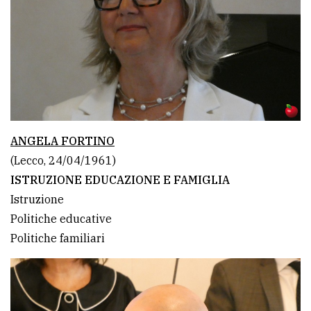
ANGELA FORTINO
(Lecco, 24/04/1961)
ISTRUZIONE EDUCAZIONE E FAMIGLIA
Istruzione
Politiche educative
Politiche familiari