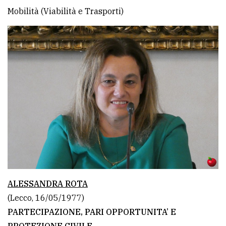
Mobilità (Viabilità e Trasporti)
ALESSANDRA ROTA
(Lecco, 16/05/1977)
PARTECIPAZIONE, PARI OPPORTUNITA’ E
PROTEZIONE CIVILE