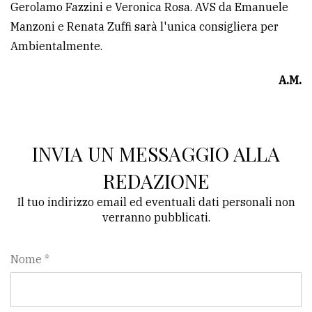
Gerolamo Fazzini e Veronica Rosa. AVS da Emanuele
Manzoni e Renata Zuffi sarà l'unica consigliera per
Ambientalmente.
A.M.
INVIA UN MESSAGGIO ALLA
REDAZIONE
Il tuo indirizzo email ed eventuali dati personali non
verranno pubblicati.
Nome *