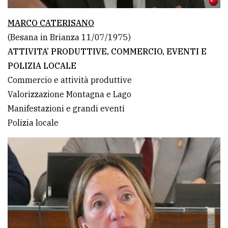
MARCO CATERISANO
(Besana in Brianza 11/07/1975)
ATTIVITA’ PRODUTTIVE, COMMERCIO, EVENTI E
POLIZIA LOCALE
Commercio e attività produttive
Valorizzazione Montagna e Lago
Manifestazioni e grandi eventi
Polizia locale