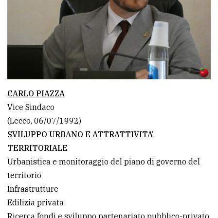
CARLO PIAZZA
Vice Sindaco
(Lecco, 06/07/1992)
SVILUPPO URBANO E ATTRATTIVITA’
TERRITORIALE
Urbanistica e monitoraggio del piano di governo del
territorio
Infrastrutture
Edilizia privata
Ricerca fondi e sviluppo partenariato pubblico-privato