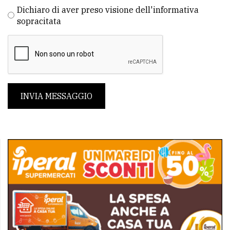
Dichiaro di aver preso visione dell'informativa
sopracitata
INVIA MESSAGGIO