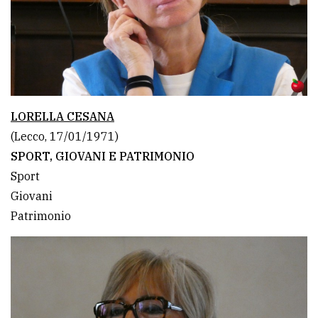
LORELLA CESANA
(Lecco, 17/01/1971)
SPORT, GIOVANI E PATRIMONIO
Sport
Giovani
Patrimonio