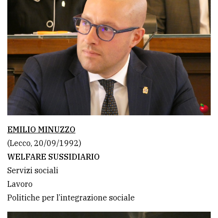
EMILIO MINUZZO
(Lecco, 20/09/1992)
WELFARE SUSSIDIARIO
Servizi sociali
Lavoro
Politiche per l’integrazione sociale