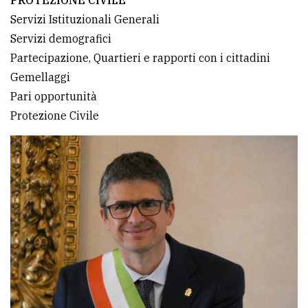
Servizi Istituzionali Generali
Servizi demografici
Partecipazione, Quartieri e rapporti con i cittadini
Gemellaggi
Pari opportunità
Protezione Civile