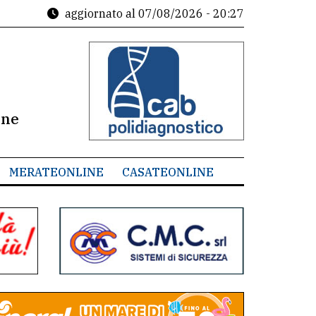
aggiornato al
07/08/2026 - 20:27
ine
MERATEONLINE
CASATEONLINE