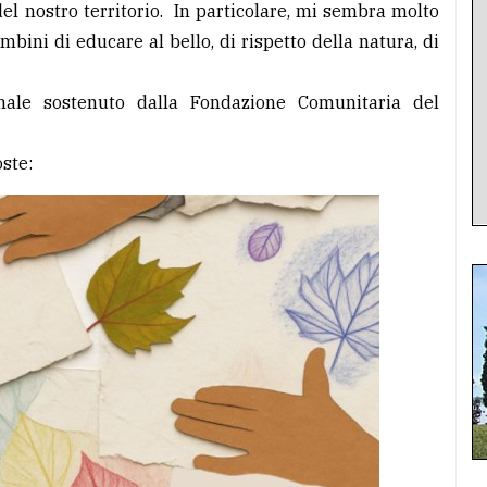
del nostro territorio. In particolare, mi sembra molto
mbini di educare al bello, di rispetto della natura, di
nale sostenuto dalla Fondazione Comunitaria del
oste: