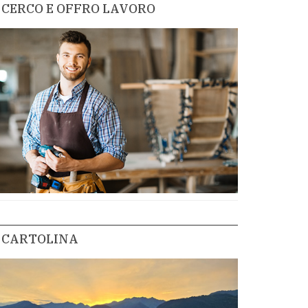
CERCO E OFFRO LAVORO
CARTOLINA