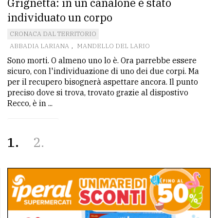
Grignetta: in un canalone è stato
individuato un corpo
CRONACA DAL TERRITORIO
ABBADIA LARIANA
,
MANDELLO DEL LARIO
Sono morti. O almeno uno lo è. Ora parrebbe essere
sicuro, con l'individuazione di uno dei due corpi. Ma
per il recupero bisognerà aspettare ancora. Il punto
preciso dove si trova, trovato grazie al dispostivo
Recco, è in ...
1
2