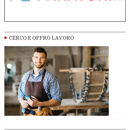
CERCO E OFFRO LAVORO