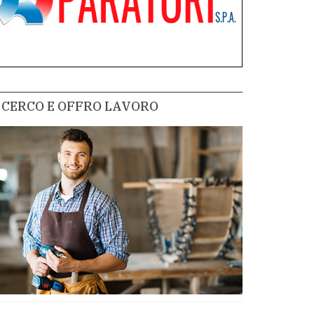
CERCO E OFFRO LAVORO