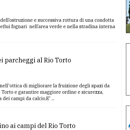
 dell’ostruzione e successiva rottura di una condotta
 reflui fognari nell’area verde e nella stradina interna
i parcheggi al Rio Torto
l'ottica di migliorare la fruizione degli spazi da
io Torto e garantire maggiore ordine e sicurezza,
dei campi da calcio.E' ...
no ai campi del Rio Torto