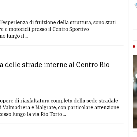
l’esperienza di fruizione della struttura, sono stati
re e motocicli presso il Centro Sportivo
o lungo il ...
a delle strade interne al Centro Rio
 opere di riasfaltatura completa della sede stradale
di Valmadrera e Malgrate, con particolare attenzione
esso lungo la via Rio Torto ...