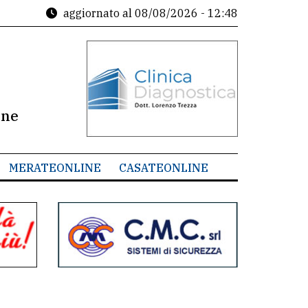
aggiornato al
08/08/2026 - 12:48
ine
MERATEONLINE
CASATEONLINE