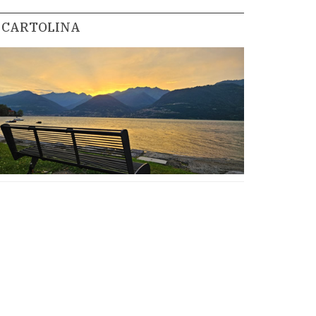
CARTOLINA