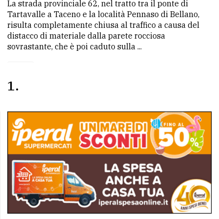
La strada provinciale 62, nel tratto tra il ponte di
Tartavalle a Taceno e la località Pennaso di Bellano,
risulta completamente chiusa al traffico a causa del
distacco di materiale dalla parete rocciosa
sovrastante, che è poi caduto sulla ...
1