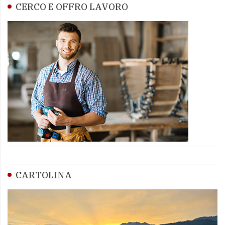
CERCO E OFFRO LAVORO
CARTOLINA