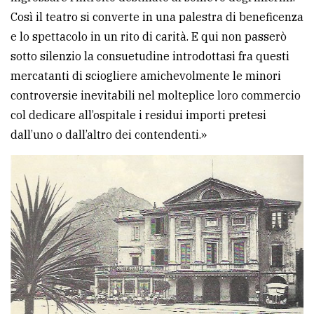
Così il teatro si converte in una palestra di beneficenza
e lo spettacolo in un rito di carità. E qui non passerò
sotto silenzio la consuetudine introdottasi fra questi
mercatanti di sciogliere amichevolmente le minori
controversie inevitabili nel molteplice loro commercio
col dedicare all’ospitale i residui importi pretesi
dall’uno o dall’altro dei contendenti.»