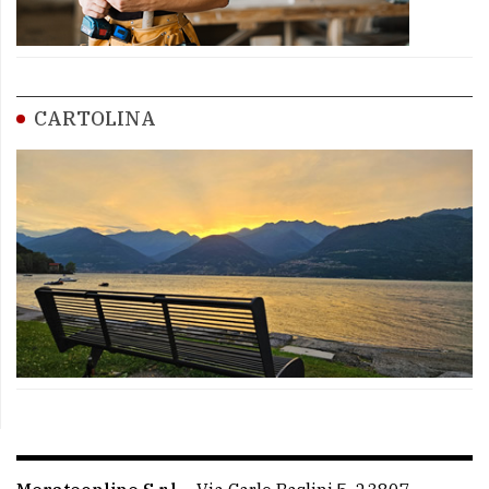
CARTOLINA