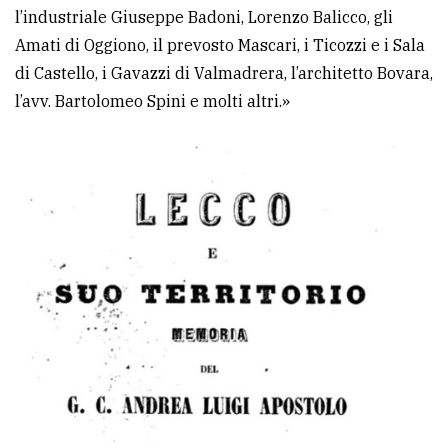
l’industriale Giuseppe Badoni, Lorenzo Balicco, gli
Amati di Oggiono, il prevosto Mascari, i Ticozzi e i Sala
di Castello, i Gavazzi di Valmadrera, l’architetto Bovara,
l’avv. Bartolomeo Spini e molti altri.»