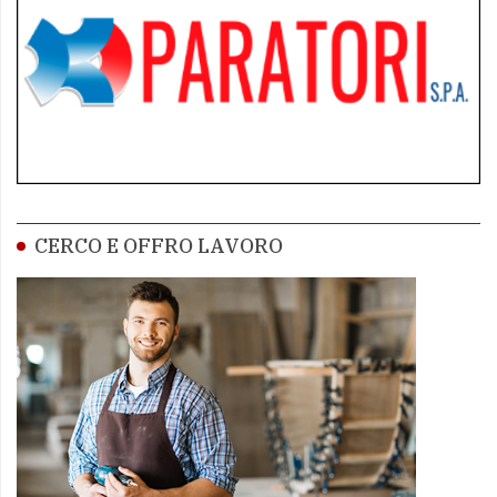
CERCO E OFFRO LAVORO