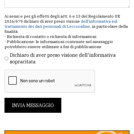
Ai sensi e per gli effetti degli artt. 6 e 13 del Regolamento UE
2016/679 dichiaro di aver preso visione
dell'informativa sul
trattamento dei dati personali di Leccoonline
, in particolare della
finalità:
- Richiesta di contatto o richiesta di informazioni
- Pubblicazione: le informazioni contenute nel messaggio
potrebbero essere utilizzate a fini di pubblicazione
Dichiaro di aver preso visione dell'informativa
sopracitata
INVIA MESSAGGIO