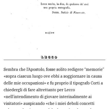
Sembra che l’Apostolo, fosse solito redigere “memorie”
«sopra ciascun luogo ove ebbi a soggiornare in causa
delle mie occupazioni» e fu proprio il tipografo Corti a
chiedergli di fare altrettanto per Lecco
«nell’intendimento di giovare interinalmente ai
visitatori» auspicando «che i miei deboli concetti