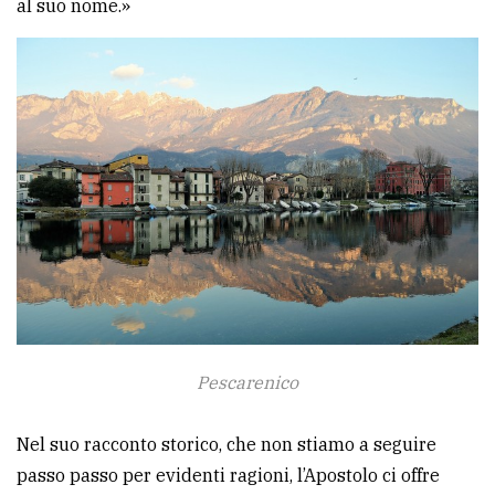
al suo nome.»
Pescarenico
Nel suo racconto storico, che non stiamo a seguire
passo passo per evidenti ragioni, l’Apostolo ci offre