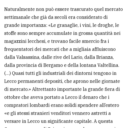
Naturalmente non può essere trascurato quel mercato
settimanale che già da secoli era considerato di
grande importanza: «Le granaglie, i vini, le droghe, le
stoffe sono sempre accumulate in grossa quantità nei
magazzini lecchesi, e trovano facile smercio fra i
frequentatori dei mercati che a migliaia affluiscono
dalla Valsassina, dalle rive del Lario, dalla Brianza,
dalla provincia di Bergamo e della lontana Valtellina.
(…) Quasi tutti gli industriali dei dintorni tengono in
Lecco permanenti depositi, che aprono nelle giornate
di mercato.» Altrettanto importante la grande fiera di
ottobre che aveva portato a Lecco il denaro che i
compratori lombardi erano solidi spendere all’estero
«e gli stessi stranieri venditori vennero astretti a
versare in Lecco un significante capitale. A questa