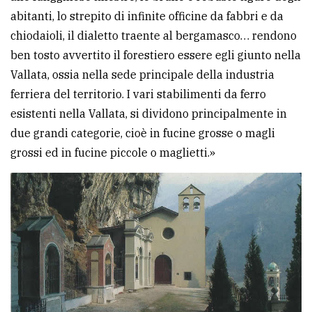
abitanti, lo strepito di infinite officine da fabbri e da
chiodaioli, il dialetto traente al bergamasco… rendono
ben tosto avvertito il forestiero essere egli giunto nella
Vallata, ossia nella sede principale della industria
ferriera del territorio. I vari stabilimenti da ferro
esistenti nella Vallata, si dividono principalmente in
due grandi categorie, cioè in fucine grosse o magli
grossi ed in fucine piccole o maglietti.»