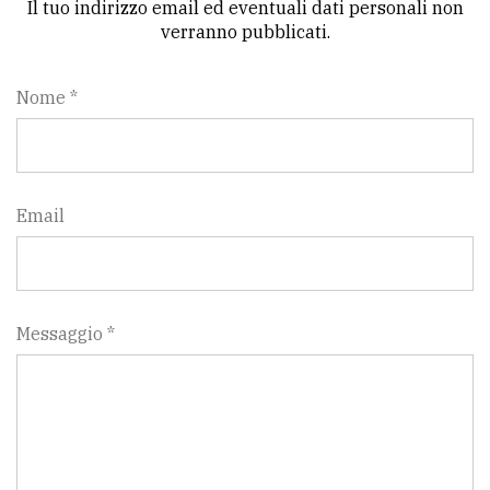
Il tuo indirizzo email ed eventuali dati personali non
verranno pubblicati.
Nome *
Email
Messaggio *