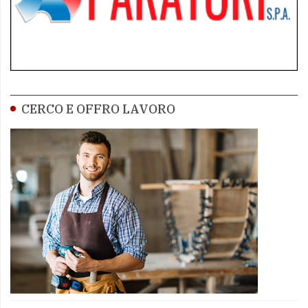
CERCO E OFFRO LAVORO