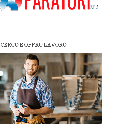
CERCO E OFFRO LAVORO