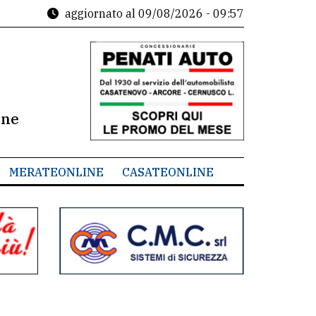
aggiornato al
09/08/2026 - 09:57
ine
MERATEONLINE
CASATEONLINE