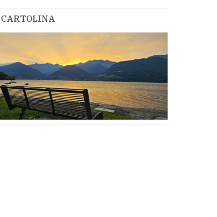
CARTOLINA