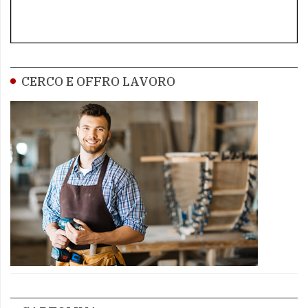
CERCO E OFFRO LAVORO