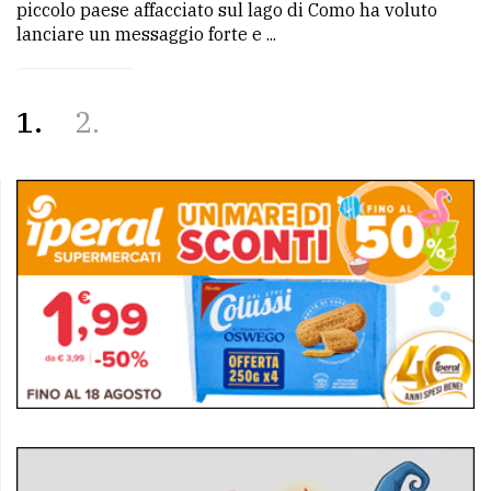
piccolo paese affacciato sul lago di Como ha voluto
lanciare un messaggio forte e ...
1
2