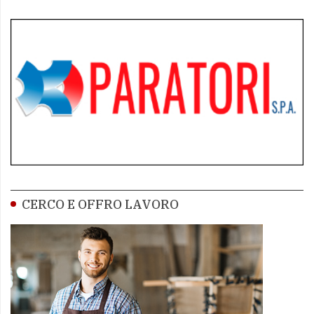
CERCO E OFFRO LAVORO