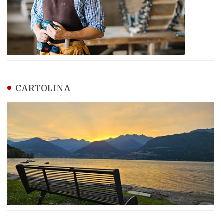
CARTOLINA