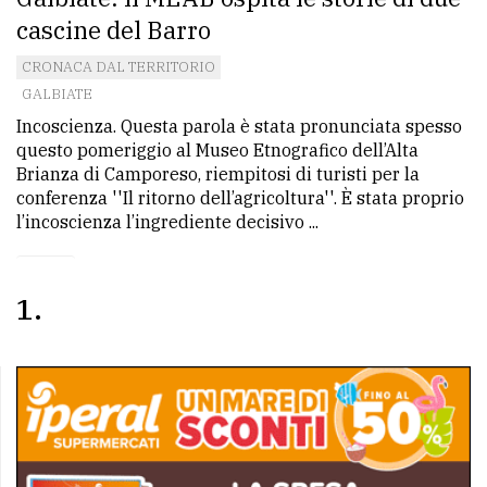
cascine del Barro
CRONACA DAL TERRITORIO
GALBIATE
Incoscienza. Questa parola è stata pronunciata spesso
questo pomeriggio al Museo Etnografico dell’Alta
Brianza di Camporeso, riempitosi di turisti per la
conferenza ''Il ritorno dell’agricoltura''. È stata proprio
l’incoscienza l’ingrediente decisivo ...
1