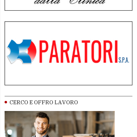
CERCO E OFFRO LAVORO