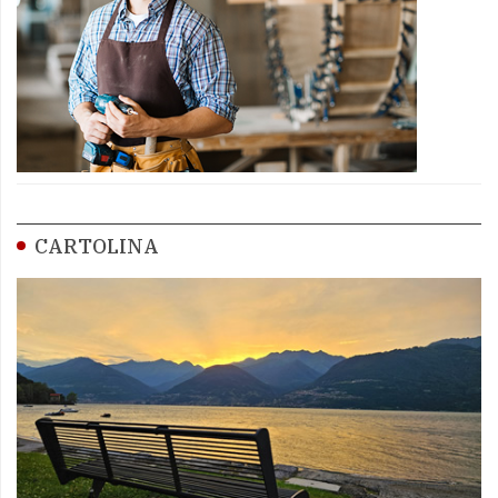
CARTOLINA