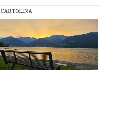
CARTOLINA