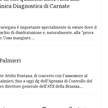
linica Diagnostica di Carnate
variegata è importante specialmente in estate dove il
ischio di disidratazione e, naturalmente, alla “prova
 Cosa mangiare, ...
 Palmieri
e Attilio Fontana, di concerto con l'assessore al
mieri, fino a oggi dg dell'Agenzia di Controllo del
 direttore generale dell'ATS della Brianza....