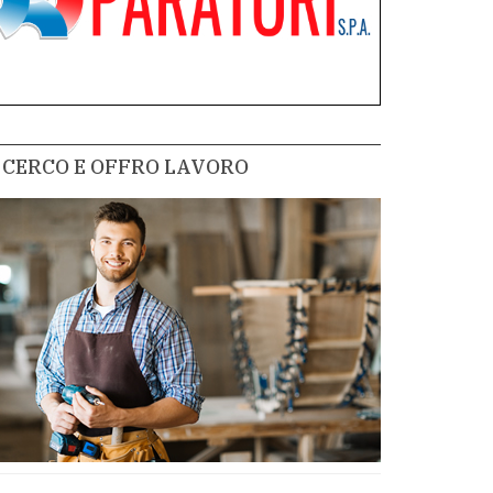
CERCO E OFFRO LAVORO