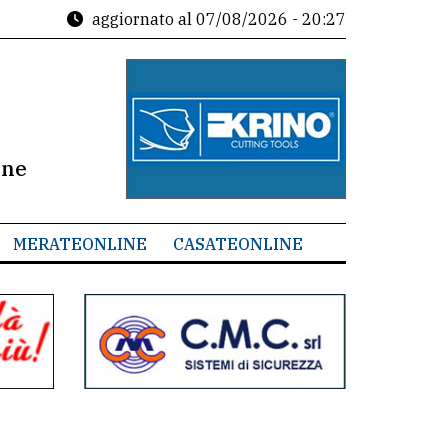
aggiornato al
07/08/2026 - 20:27
ine
MERATEONLINE
CASATEONLINE