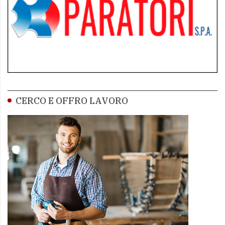
CERCO E OFFRO LAVORO