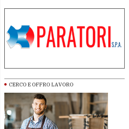
CERCO E OFFRO LAVORO