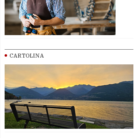
CARTOLINA