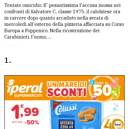
Tentato omicidio. E' pesantissima l'accusa mossa nei
confronti di Salvatore C., classe 1975, il calolziese ora
in carcere dopo quanto accaduto nella serata di
mercoledì all'esterno della pizzeria affacciata su Corso
Europa a Foppenico. Nella ricostruzione dei
Carabinieri, l'uomo, ...
1