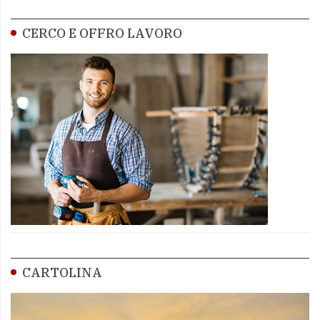
CERCO E OFFRO LAVORO
CARTOLINA