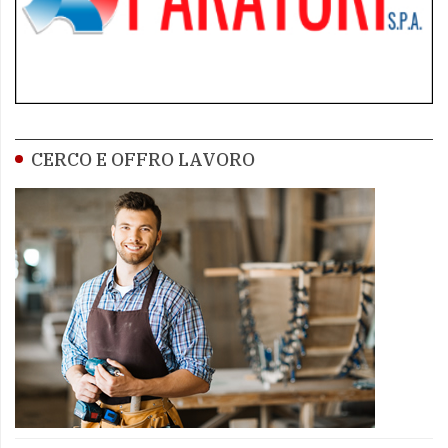
CERCO E OFFRO LAVORO