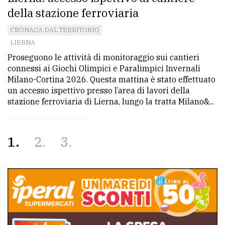
della stazione ferroviaria
CRONACA DAL TERRITORIO
LIERNA
Proseguono le attività di monitoraggio sui cantieri
connessi ai Giochi Olimpici e Paralimpici Invernali
Milano-Cortina 2026. Questa mattina è stato effettuato
un accesso ispettivo presso l’area di lavori della
stazione ferroviaria di Lierna, lungo la tratta Milano&...
1
2
3