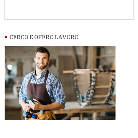
CERCO E OFFRO LAVORO